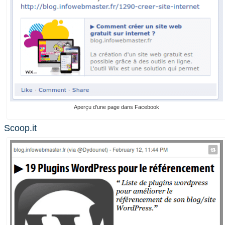
Aperçu d'une page dans Facebook
Scoop.it