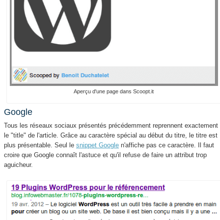
Aperçu d'une page dans Scoopt.it
Google
Tous les réseaux sociaux présentés précédemment reprennent exactement
le "title" de l'article. Grâce au caractère spécial au début du titre, le titre est
plus présentable. Seul le
snippet Google
n'affiche pas ce caractère. Il faut
croire que Google connaît l'astuce et qu'il refuse de faire un attribut trop
aguicheur.