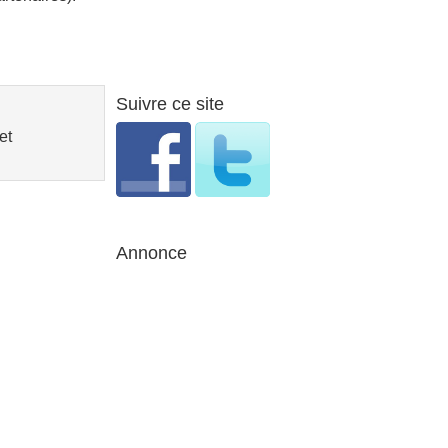
Suivre ce site
et
Annonce