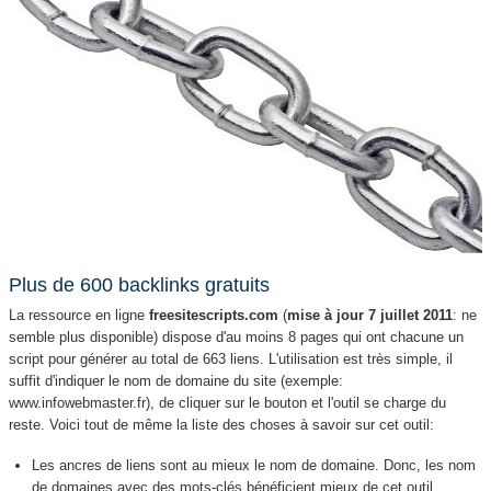
Plus de 600 backlinks gratuits
La ressource en ligne
freesitescripts.com
(
mise à jour 7 juillet 2011
: ne
semble plus disponible) dispose d'au moins 8 pages qui ont chacune un
script pour générer au total de 663 liens. L'utilisation est très simple, il
suffit d'indiquer le nom de domaine du site (exemple:
www.infowebmaster.fr), de cliquer sur le bouton et l'outil se charge du
reste. Voici tout de même la liste des choses à savoir sur cet outil:
Les ancres de liens sont au mieux le nom de domaine. Donc, les nom
de domaines avec des mots-clés bénéficient mieux de cet outil