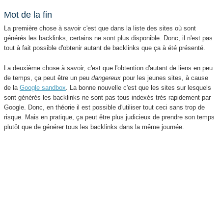
Mot de la fin
La première chose à savoir c'est que dans la liste des sites où sont
générés les backlinks, certains ne sont plus disponible. Donc, il n'est pas
tout à fait possible d'obtenir autant de backlinks que ça à été présenté.
La deuxième chose à savoir, c'est que l'obtention d'autant de liens en peu
de temps, ça peut être un peu
dangereux
pour les jeunes sites, à cause
de la
Google sandbox
. La bonne nouvelle c'est que les sites sur lesquels
sont générés les backlinks ne sont pas tous indexés très rapidement par
Google. Donc, en théorie il est possible d'utiliser tout ceci sans trop de
risque. Mais en pratique, ça peut être plus judicieux de prendre son temps
plutôt que de générer tous les backlinks dans la même journée.