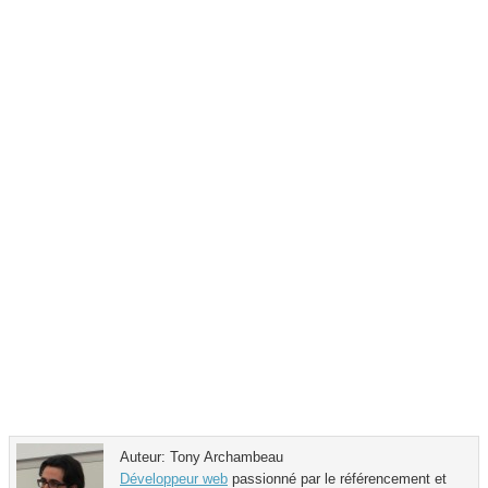
Auteur: Tony Archambeau
Développeur web
passionné par le référencement et