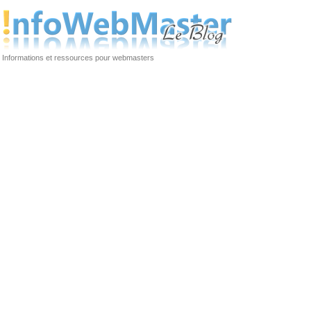
Informations et ressources pour webmasters