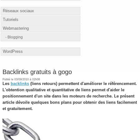
Réseaux sociaux
Tutoriels
Webmastering
Blogging
WordPress
Backlinks gratuits à gogo
Publié le 03/09/2010 à 02h08
Les
backlinks
(liens retours) permettent d'améliorer le référencement.
L'obtention qualitative et quantitative de liens permet d'aider le
positionnement d'un site dans les moteurs de recherche. Le présent
article dévoile quelques bons plans pour obtenir des liens facilement
et gratuitement.