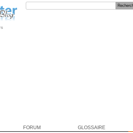
rs
FORUM
GLOSSAIRE