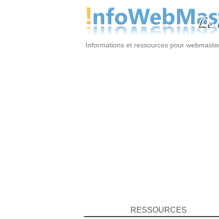
Informations et ressources pour webmaste
RESSOURCES