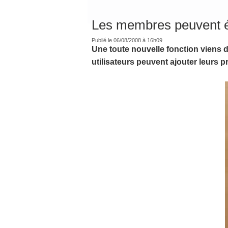
Les membres peuvent é
Publié le 06/08/2008 à 16h09
Une toute nouvelle fonction viens d
utilisateurs peuvent ajouter leurs 