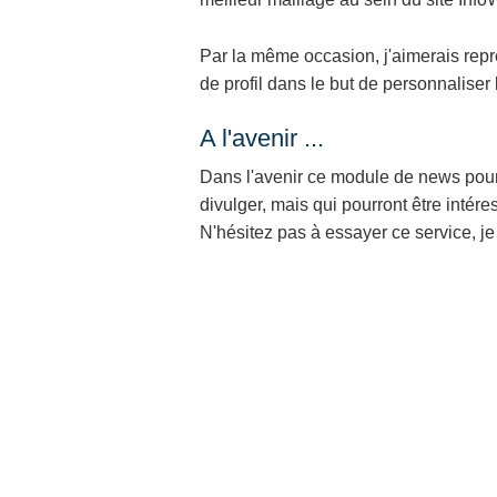
Par la même occasion, j'aimerais repr
de profil dans le but de personnaliser l
A l'avenir ...
Dans l'avenir ce module de news pourr
divulger, mais qui pourront être intére
N'hésitez pas à essayer ce service, je