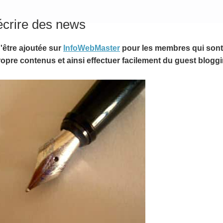
crire des news
'être ajoutée sur
InfoWebMaster
pour les membres qui sont 
propre contenus et ainsi effectuer facilement du guest bloggi