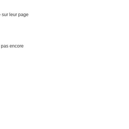
 sur leur page
e pas encore