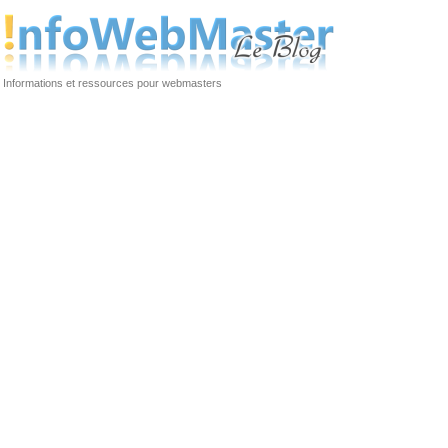
Informations et ressources pour webmasters