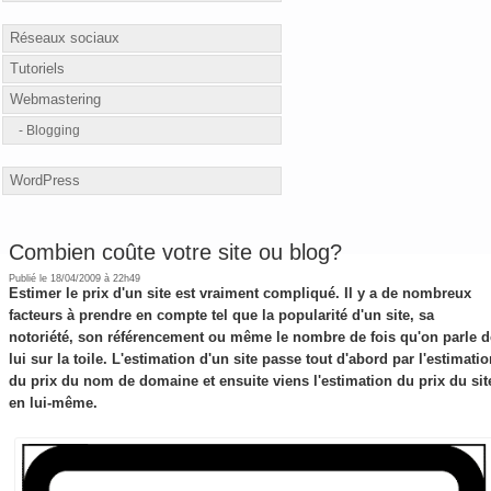
Réseaux sociaux
Tutoriels
Webmastering
Blogging
WordPress
Combien coûte votre site ou blog?
Publié le 18/04/2009 à 22h49
Estimer le prix d'un site est vraiment compliqué. Il y a de nombreux
facteurs à prendre en compte tel que la popularité d'un site, sa
notoriété, son référencement ou même le nombre de fois qu'on parle d
lui sur la toile. L'estimation d'un site passe tout d'abord par l'estimati
du prix du nom de domaine et ensuite viens l'estimation du prix du sit
en lui-même.