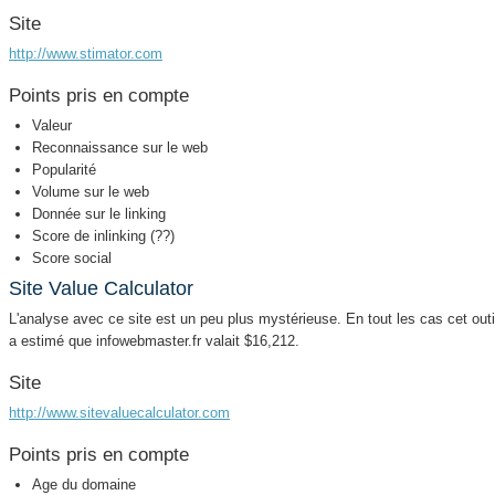
Site
http://www.stimator.com
Points pris en compte
Valeur
Reconnaissance sur le web
Popularité
Volume sur le web
Donnée sur le linking
Score de inlinking (??)
Score social
Site Value Calculator
L'analyse avec ce site est un peu plus mystérieuse. En tout les cas cet outi
a estimé que infowebmaster.fr valait $16,212.
Site
http://www.sitevaluecalculator.com
Points pris en compte
Age du domaine