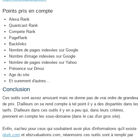
Points pris en compte
Alexa Rank
Quantcast Rank
Compete Rank
PageRank
Backlinks
Nombre de pages indexées sur Google
Nombre d'image indexées sur Google
Nombre de pages indexées sur Yahoo
Présence sur Dmoz
Age du site
Et surement d'autres...
Conclusion
Ces outils sont assez amusant mais ne donne pas de vrai ordre de grandeu
de prix. D'ailleurs on se rend compte à tel point il y a des disparités dans le
tarifs. D'ailleurs dans ces outils il y en a peu qui, dans leurs critères,
prennent en compte les sous-domaine (dans le cas d'un gros site).
Enfin, sachez pour ceux qui souhaitent avoir plus d'informations qu'il existe
glurk.com
et ebizvaluations.com, néanmoins ces outils sont à remplir par