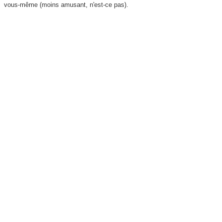
vous-même (moins amusant, n'est-ce pas).