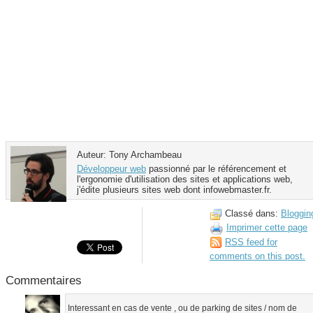
Auteur: Tony Archambeau
Développeur web
passionné par le référencement et
l'ergonomie d'utilisation des sites et applications web,
j'édite plusieurs sites web dont infowebmaster.fr.
Classé dans:
Bloggin
Imprimer cette page
RSS
feed for
comments on this post.
Commentaires
Interessant en cas de vente , ou de parking de sites / nom de