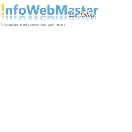
Informations et ressources pour webmasters