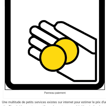
Panneau paiement
Une multitude de petits services existes sur internet pour estimer le prix d'u