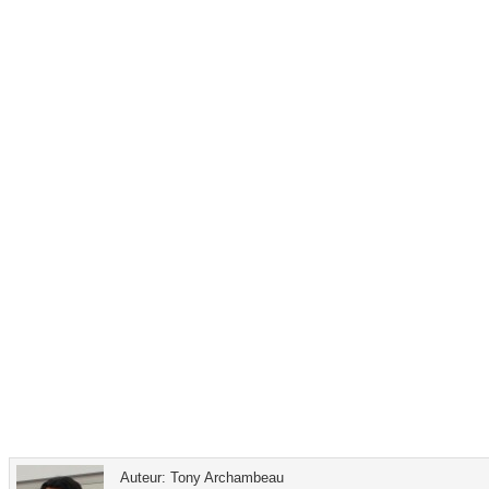
Auteur: Tony Archambeau