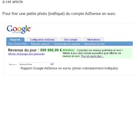
à cet article.
Pour finir une petite photo (traffiqué) du compte AdSense en euro:
Rapport Google AdSense en euros (photo volontairement trafiquée)