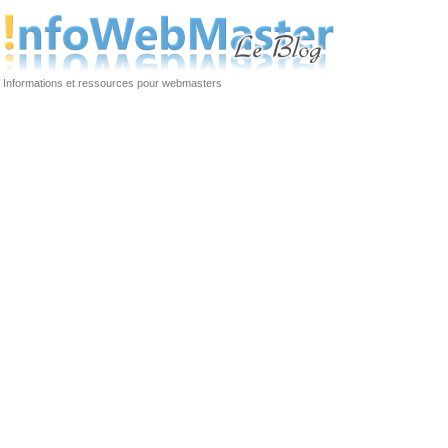
Informations et ressources pour webmasters