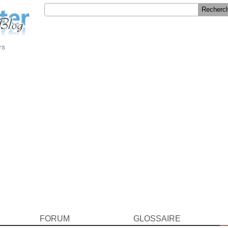
rs
FORUM
GLOSSAIRE