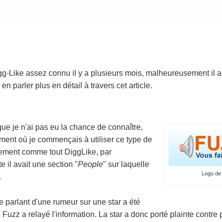
-Like assez connu il y a plusieurs mois, malheureusement il a 
en parler plus en détail à travers cet article.
que je n'ai pas eu la chance de connaître,
ment où je commençais à utiliser ce type de
actement comme tout DiggLike, par
 il avait une section "
People
" sur laquelle
Logo de
.
e parlant d'une rumeur sur une star a été
Fuzz a relayé l'information. La star a donc porté plainte contre 