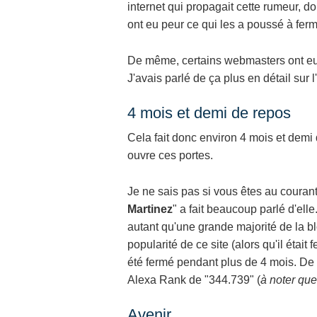
internet qui propagait cette rumeur, do
ont eu peur ce qui les a poussé à ferm
De même, certains webmasters ont eu 
J'avais parlé de ça plus en détail sur l'
4 mois et demi de repos
Cela fait donc environ 4 mois et demi
ouvre ces portes.
Je ne sais pas si vous êtes au courant, 
Martinez
" a fait beaucoup parlé d'elle
autant qu'une grande majorité de la 
popularité de ce site (alors qu'il était 
été fermé pendant plus de 4 mois. De mê
Alexa Rank de "344.739" (
à noter que
Avenir