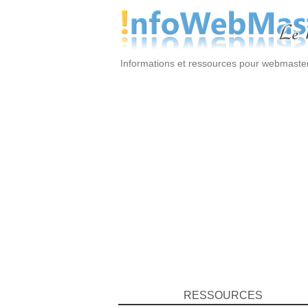
Informations et ressources pour webmaste
RESSOURCES