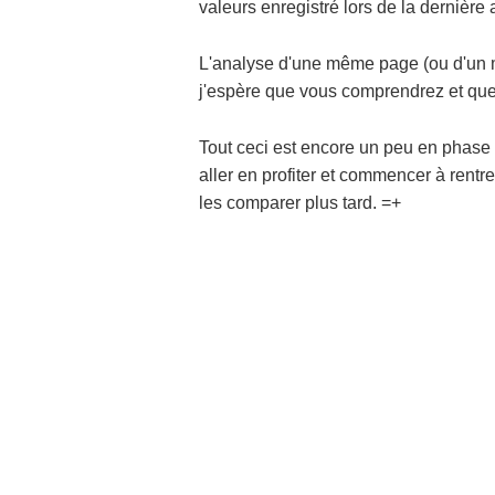
valeurs enregistré lors de la dernièr
L'analyse d'une même page (ou d'un m
j'espère que vous comprendrez et que
Tout ceci est encore un peu en phase
aller en profiter et commencer à ren
les comparer plus tard. =+