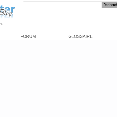
rs
FORUM
GLOSSAIRE