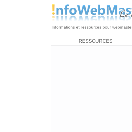
Informations et ressources pour webmaste
RESSOURCES