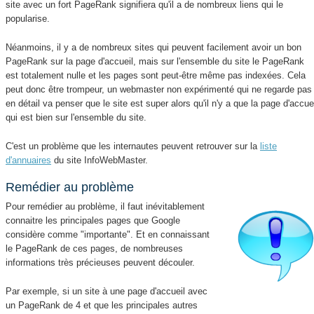
site avec un fort PageRank signifiera qu'il a de nombreux liens qui le
popularise.
Néanmoins, il y a de nombreux sites qui peuvent facilement avoir un bon
PageRank sur la page d'accueil, mais sur l'ensemble du site le PageRank
est totalement nulle et les pages sont peut-être même pas indexées. Cela
peut donc être trompeur, un webmaster non expérimenté qui ne regarde pas
en détail va penser que le site est super alors qu'il n'y a que la page d'accue
qui est bien sur l'ensemble du site.
C'est un problème que les internautes peuvent retrouver sur la
liste
d'annuaires
du site InfoWebMaster.
Remédier au problème
Pour remédier au problème, il faut inévitablement
connaitre les principales pages que Google
considère comme "importante". Et en connaissant
le PageRank de ces pages, de nombreuses
informations très précieuses peuvent découler.
Par exemple, si un site à une page d'accueil avec
un PageRank de 4 et que les principales autres