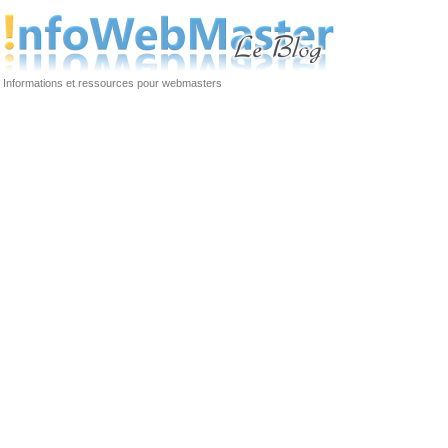
Informations et ressources pour webmasters