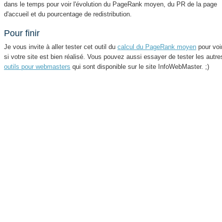
dans le temps pour voir l'évolution du PageRank moyen, du PR de la page
d'accueil et du pourcentage de redistribution.
Pour finir
Je vous invite à aller tester cet outil du
calcul du PageRank moyen
pour voi
si votre site est bien réalisé. Vous pouvez aussi essayer de tester les autre
outils pour webmasters
qui sont disponible sur le site InfoWebMaster. ;)