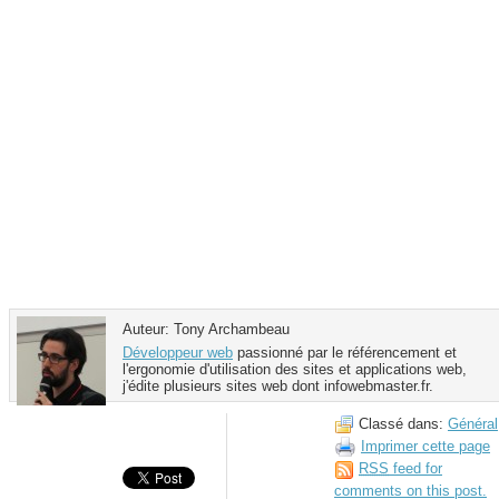
Auteur: Tony Archambeau
Développeur web
passionné par le référencement et
l'ergonomie d'utilisation des sites et applications web,
j'édite plusieurs sites web dont infowebmaster.fr.
Classé dans:
Général
Imprimer cette page
RSS
feed for
comments on this post.