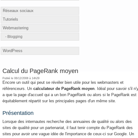
Réseaux sociaux
Tutoriels
Webmastering
Blogging
WordPress
Calcul du PageRank moyen
Publié le 06/12/2008 à 14h29
Encore un outil qui peut se révéler bien utile pour les webmasters et
référenceurs. Un
calculateur de PageRank moyen
. Idéal pour savoir s'il n'
a que la page d'accueil qui a un bon PageRank ou alors si le PageRank est
équitablement répartit sur les principales pages d'un même site.
Présentation
Lorsque des internautes recherche des annuaires de qualité ou alors des
sites de qualité pour un partenariat, il faut tenir compte du PageRank des
sites pour avoir une vague idée de l'importance de ceux-ci sur Google. Un