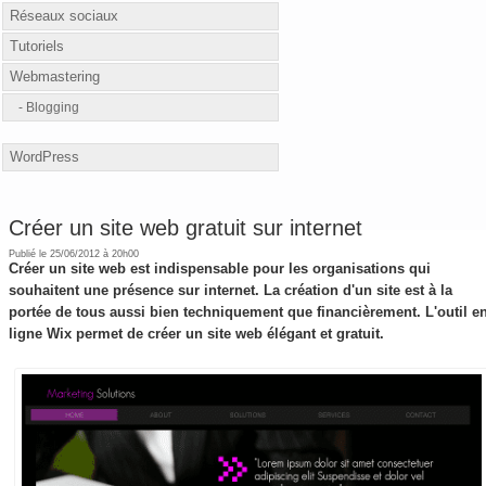
Réseaux sociaux
Tutoriels
Webmastering
Blogging
WordPress
Créer un site web gratuit sur internet
Publié le 25/06/2012 à 20h00
Créer un site web est indispensable pour les organisations qui
souhaitent une présence sur internet. La création d'un site est à la
portée de tous aussi bien techniquement que financièrement. L'outil e
ligne Wix permet de créer un site web élégant et gratuit.