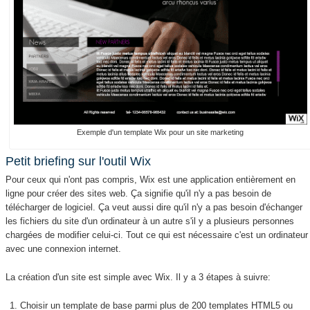
Exemple d'un template Wix pour un site marketing
Petit briefing sur l'outil Wix
Pour ceux qui n'ont pas compris, Wix est une application entièrement en
ligne pour créer des sites web. Ça signifie qu'il n'y a pas besoin de
télécharger de logiciel. Ça veut aussi dire qu'il n'y a pas besoin d'échanger
les fichiers du site d'un ordinateur à un autre s'il y a plusieurs personnes
chargées de modifier celui-ci. Tout ce qui est nécessaire c'est un ordinateur
avec une connexion internet.
La création d'un site est simple avec Wix. Il y a 3 étapes à suivre:
Choisir un template de base parmi plus de 200 templates HTML5 ou