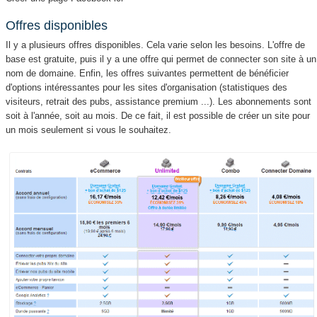
Offres disponibles
Il y a plusieurs offres disponibles. Cela varie selon les besoins. L'offre de
base est gratuite, puis il y a une offre qui permet de connecter son site à un
nom de domaine. Enfin, les offres suivantes permettent de bénéficier
d'options intéressantes pour les sites d'organisation (statistiques des
visiteurs, retrait des pubs, assistance premium ...). Les abonnements sont
soit à l'année, soit au mois. De ce fait, il est possible de créer un site pour
un mois seulement si vous le souhaitez.