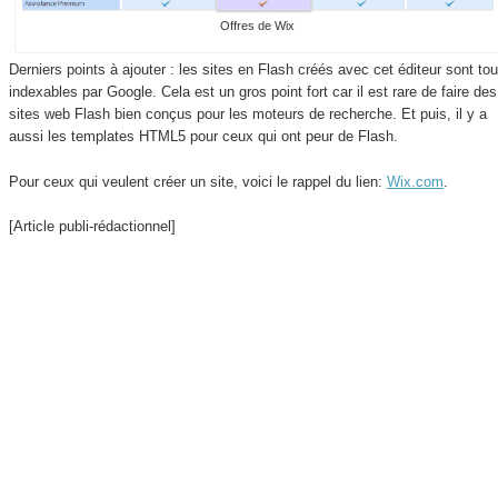
Offres de Wix
Derniers points à ajouter : les sites en Flash créés avec cet éditeur sont to
indexables par Google. Cela est un gros point fort car il est rare de faire des
sites web Flash bien conçus pour les moteurs de recherche. Et puis, il y a
aussi les templates HTML5 pour ceux qui ont peur de Flash.
Pour ceux qui veulent créer un site, voici le rappel du lien:
Wix.com
.
[Article publi-rédactionnel]